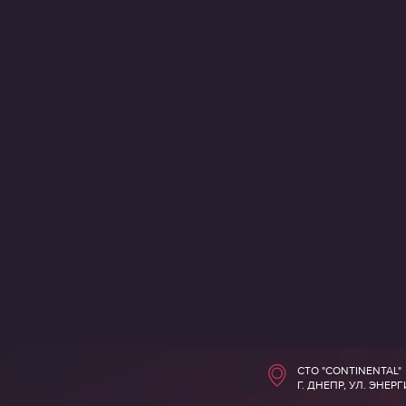
СТО "CONTINENTAL"
Г. ДНЕПР, УЛ. ЭНЕР