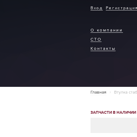
Вход
Регистраци
О компании
СТО
Контакты
Главная
Втулка ста
ЗАПЧАСТИ В НАЛИЧИИ