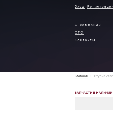
Вход
Регистраци
О компании
СТО
Контакты
Главная
Втулка ста
ЗАПЧАСТИ В НАЛИЧИИ