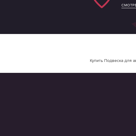
СМОТРЕ
Купить Подвеска для а