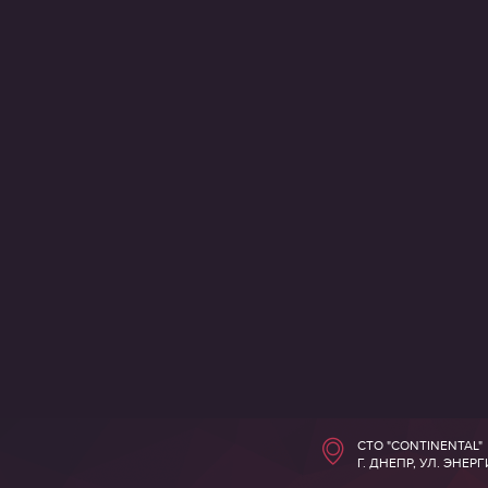
СТО "CONTINENTAL"
Г. ДНЕПР, УЛ. ЭНЕР