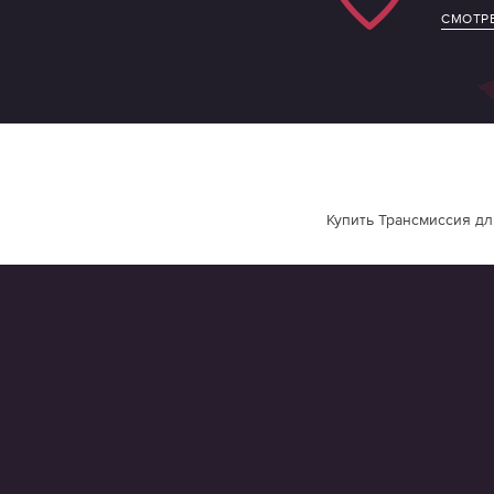
СМОТРЕ
Купить Трансмиссия дл