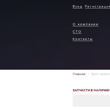
Вход
Регистраци
О компании
СТО
Контакты
Главная
Болт крепл
ЗАПЧАСТИ В НАЛИЧИИ