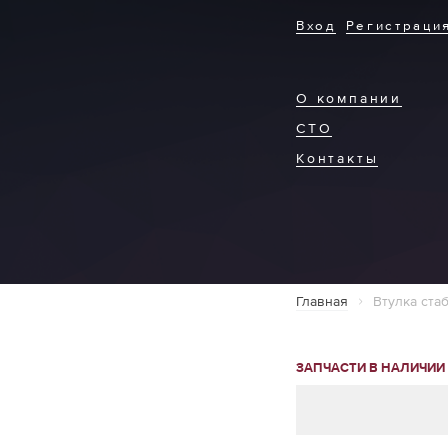
Вход
Регистраци
О компании
СТО
Контакты
Главная
Втулка ста
ЗАПЧАСТИ В НАЛИЧИИ