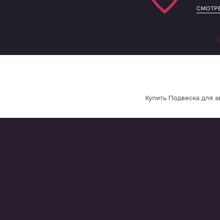
СМОТРЕ
Купить Подвеска для а