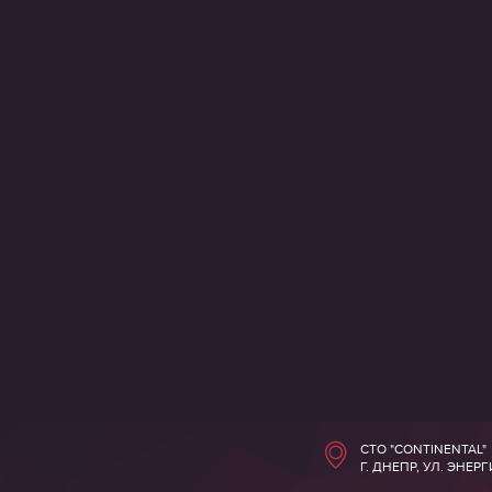
СТО "CONTINENTAL"
Г. ДНЕПР, УЛ. ЭНЕР