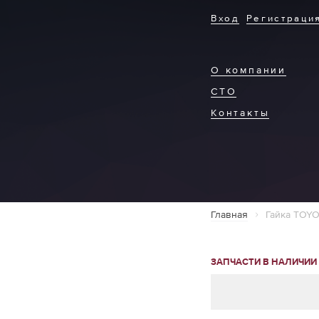
Вход
Регистраци
О компании
СТО
Контакты
Главная
Гайка TOYO
ЗАПЧАСТИ В НАЛИЧИИ