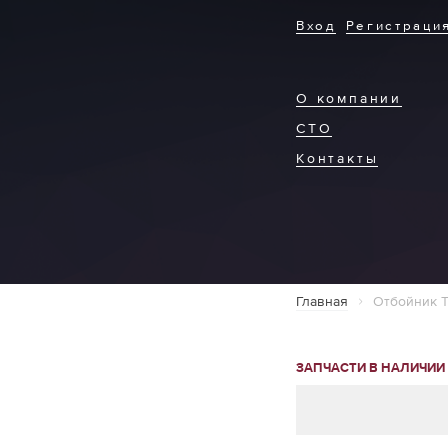
Вход
Регистраци
О компании
СТО
Контакты
Главная
Отбойник T
ЗАПЧАСТИ В НАЛИЧИИ