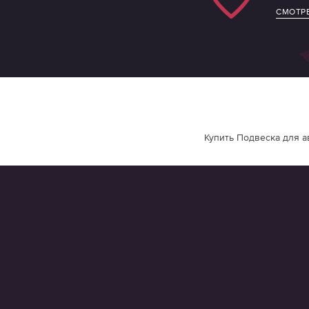
СМОТРЕ
Купить Подвеска для а