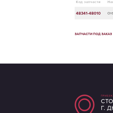
Код запчасти
На
48341-48010
От
ЗАПЧАСТИ ПОД ЗАКАЗ
ПРИЕЗЖ
СТО
Г. 