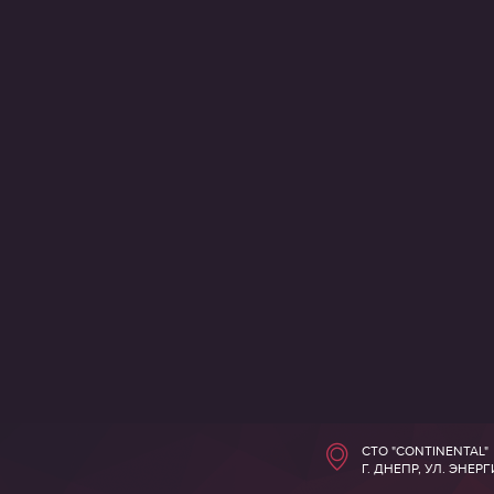
СТО "CONTINENTAL"
Г. ДНЕПР, УЛ. ЭНЕР