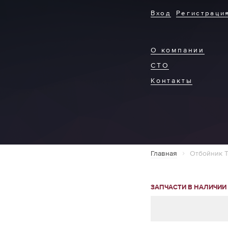
Вход
Регистраци
О компании
СТО
Контакты
Главная
Отбойник T
ЗАПЧАСТИ В НАЛИЧИИ