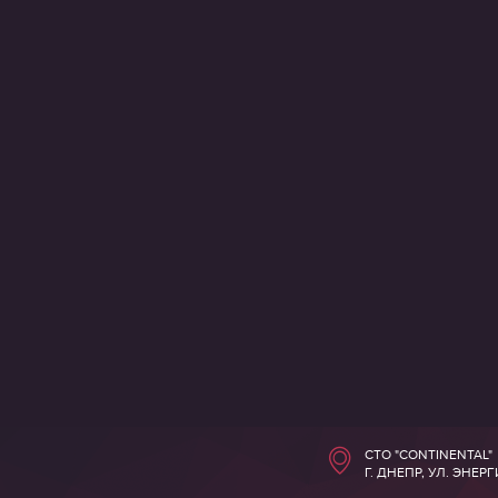
СТО "CONTINENTAL"
Г. ДНЕПР, УЛ. ЭНЕР