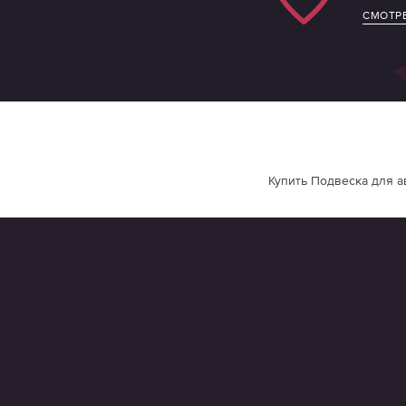
СМОТРЕ
Купить Подвеска для а