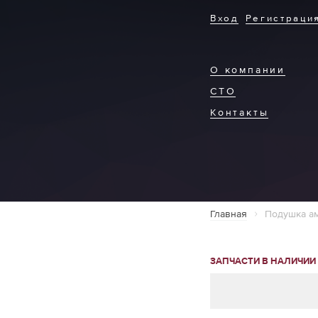
Вход
Регистраци
О компании
СТО
Контакты
Главная
Подушка ам
ЗАПЧАСТИ В НАЛИЧИИ