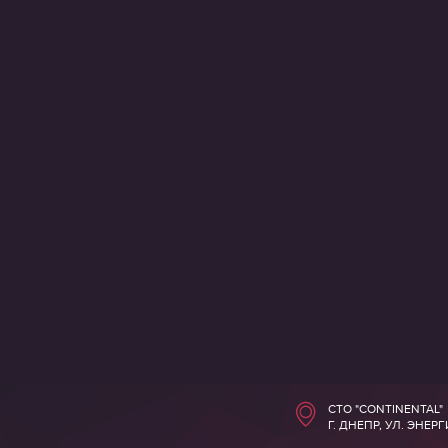
СТО "CONTINENTAL"
Г. ДНЕПР, УЛ. ЭНЕР