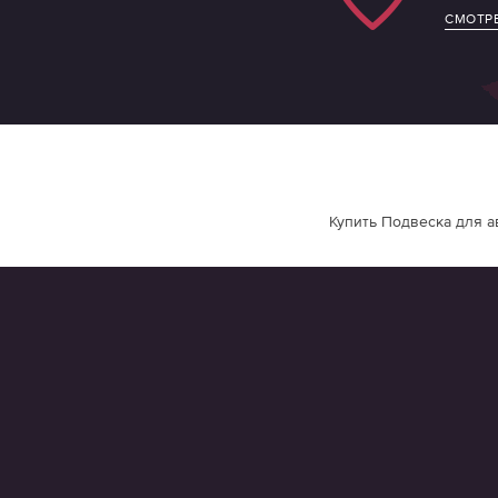
СМОТРЕ
Купить Подвеска для а