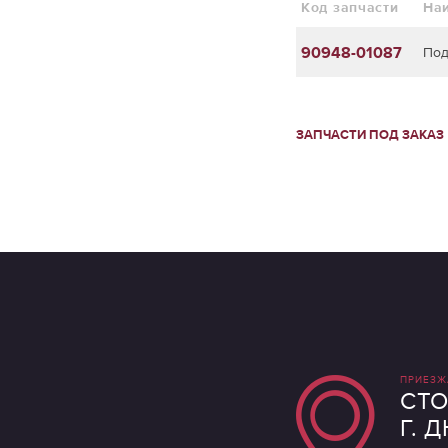
Код запчасти
На
90948-01087
Под
ЗАПЧАСТИ ПОД ЗАКАЗ
ПРИЕЗЖ
СТО
Г. 