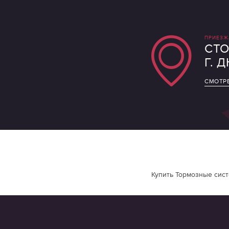
ПРИЕЗЖ
СТО
Г. 
СМОТРЕ
Купить Тормозные сист