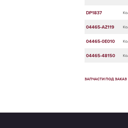
DP1837
Ко
04465-AZ119
Ко
04465-0E010
Ко
04465-48150
Ко
ЗАПЧАСТИ ПОД ЗАКАЗ