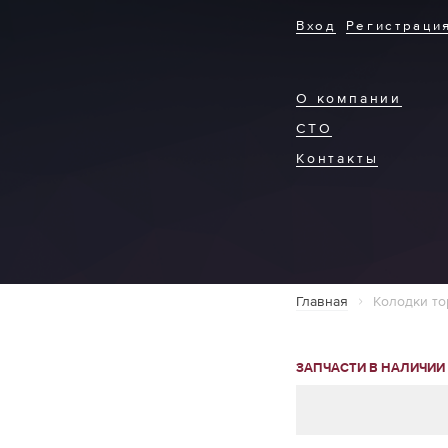
Вход
Регистраци
О компании
СТО
Контакты
Главная
Колодки т
ЗАПЧАСТИ В НАЛИЧИИ