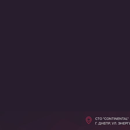
СТО "CONTINENTAL"
Г. ДНЕПР, УЛ. ЭНЕР