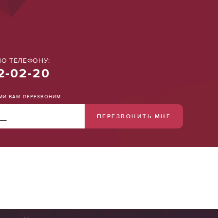
О ТЕЛЕФОНУ:
2-02-20
АМИ ВАМ ПЕРЕЗВОНИМ
ПЕРЕЗВОНИТЬ МНЕ