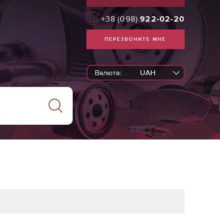
+38
(098)
922-02-20
ПЕРЕЗВОНИТЕ МНЕ
Валюта:
UAH