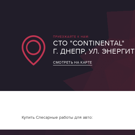
ПРИЕЗЖАЙТЕ К НАМ:
СТО "CONTINENTAL"
Г. ДНЕПР, УЛ. ЭНЕРГИ
СМОТРЕТЬ НА КАРТЕ
Купить Слесарные работы для авто: