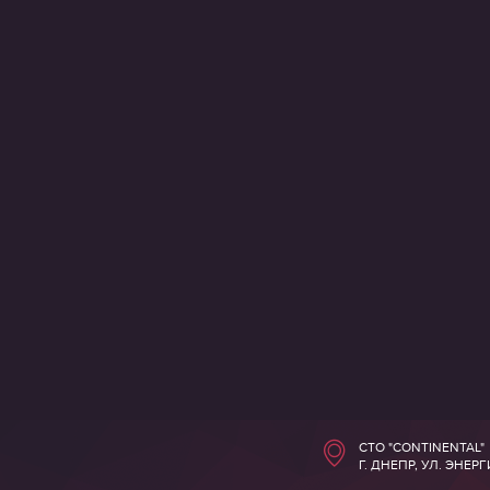
СТО "CONTINENTAL"
Г. ДНЕПР, УЛ. ЭНЕР