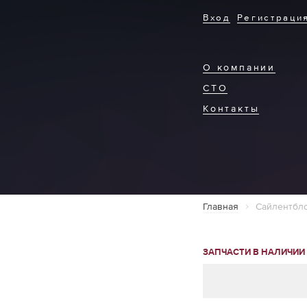
Вход
Регистраци
О компании
СТО
Контакты
Главная
Сайлентбло
ЗАПЧАСТИ В НАЛИЧИИ