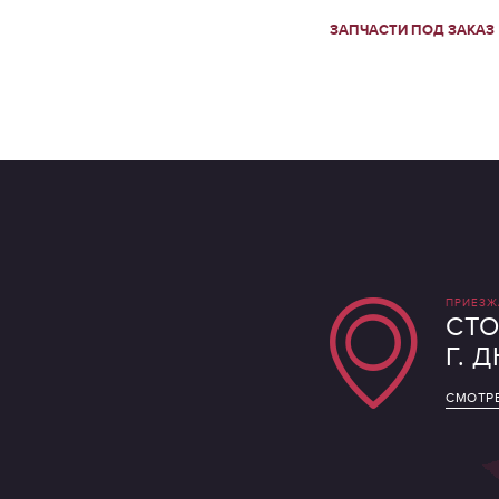
ЗАПЧАСТИ ПОД ЗАКАЗ
ПРИЕЗЖ
СТО
Г. 
СМОТРЕ