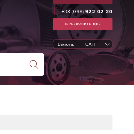
+38
(098)
922-02-20
ПЕРЕЗВОНИТЕ МНЕ
Валюта:
UAH