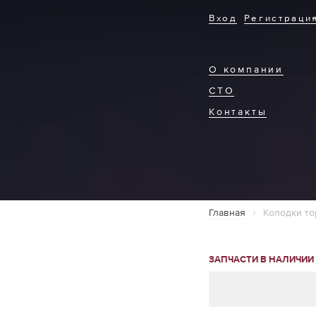
Вход
Регистраци
О компании
СТО
Контакты
Главная
Колодки то
ЗАПЧАСТИ В НАЛИЧИИ