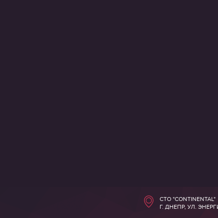
СТО "CONTINENTAL"
Г. ДНЕПР, УЛ. ЭНЕР