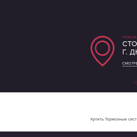
ПРИЕЗЖ
СТО
Г. 
СМОТРЕ
Купить Тормозные сист