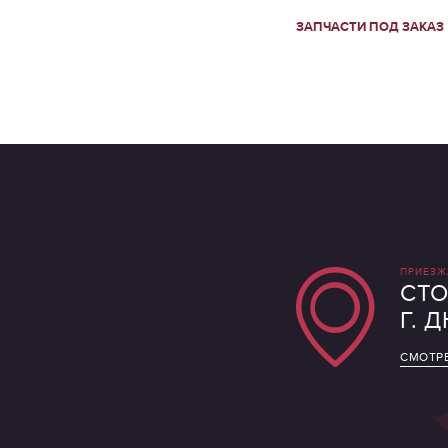
ЗАПЧАСТИ ПОД ЗАКАЗ
ПРИЕЗЖ
СТО
Г. 
СМОТРЕ