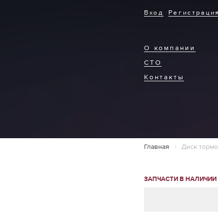
Вход
Регистраци
О компании
СТО
Контакты
Главная
Диск торм
ЗАПЧАСТИ В НАЛИЧИИ