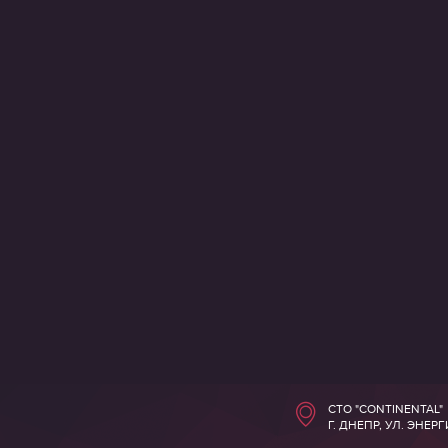
СТО "CONTINENTAL"
Г. ДНЕПР, УЛ. ЭНЕР