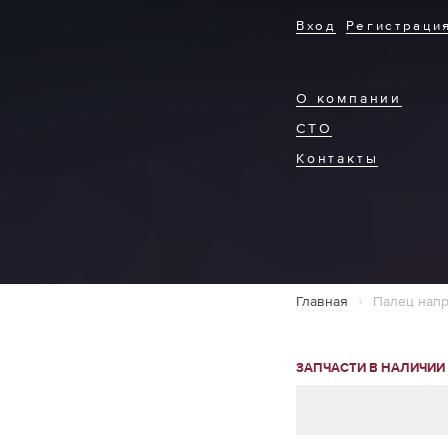
Вход
Регистраци
О компании
СТО
Контакты
Главная
Палец напр
ЗАПЧАСТИ В НАЛИЧИИ