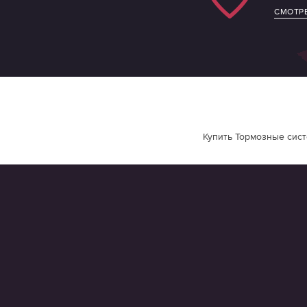
СМОТРЕ
Купить Тормозные сист