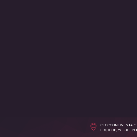
СТО "CONTINENTAL"
Г. ДНЕПР, УЛ. ЭНЕР