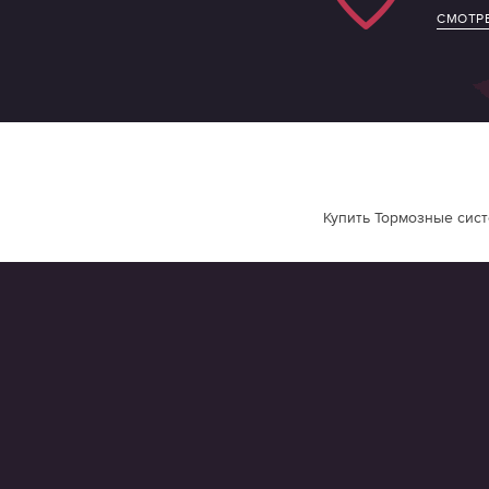
СМОТРЕ
Купить Тормозные сист