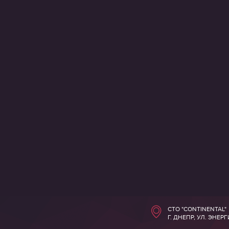
СТО "CONTINENTAL"
Г. ДНЕПР, УЛ. ЭНЕР