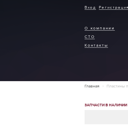
Вход
Регистраци
О компании
СТО
Контакты
Главная
Пластины 
ЗАПЧАСТИ В НАЛИЧИИ