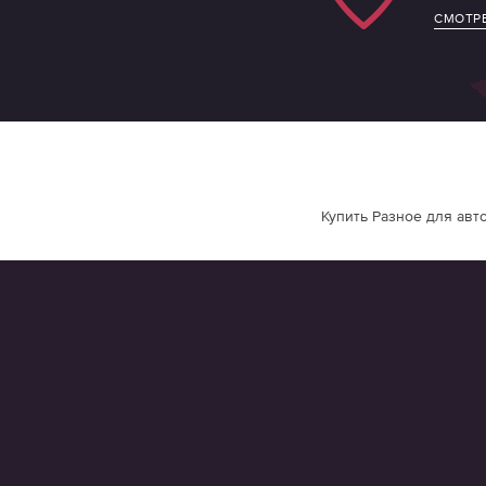
СМОТРЕ
Купить Разное для авто