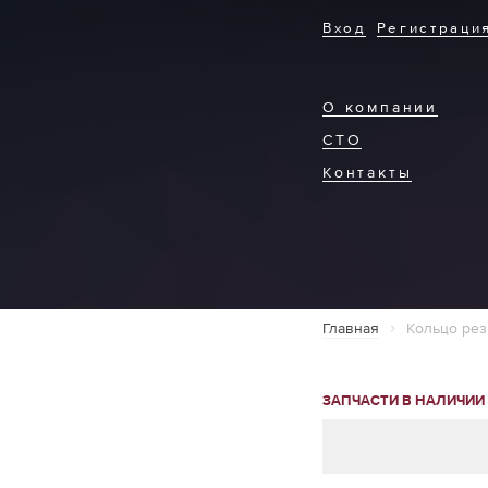
Вход
Регистраци
О компании
СТО
Контакты
Главная
Кольцо ре
ЗАПЧАСТИ В НАЛИЧИИ