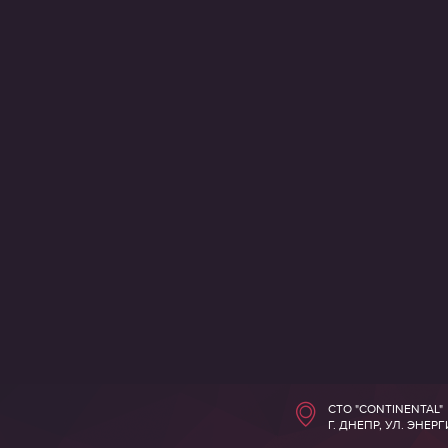
СТО "CONTINENTAL"
Г. ДНЕПР, УЛ. ЭНЕР