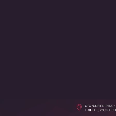
СТО "CONTINENTAL"
Г. ДНЕПР, УЛ. ЭНЕР