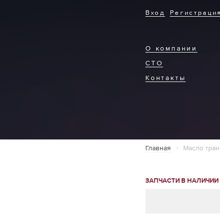
Вход
Регистраци
О компании
СТО
Контакты
Главная
Масло тра
ЗАПЧАСТИ В НАЛИЧИИ