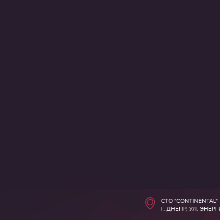
СТО "CONTINENTAL"
Г. ДНЕПР, УЛ. ЭНЕР