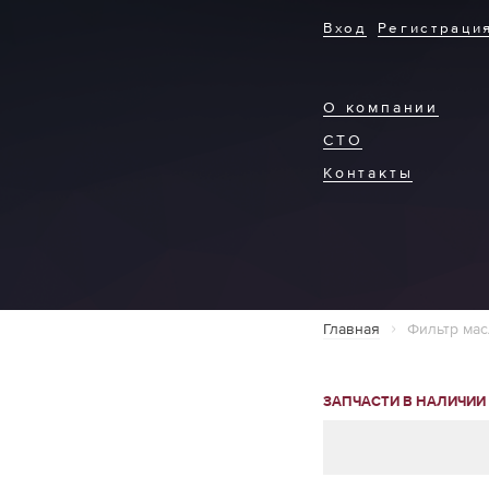
Вход
Регистраци
О компании
СТО
Контакты
Главная
Фильтр мас
ЗАПЧАСТИ В НАЛИЧИИ