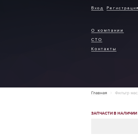
Вход
Регистраци
О компании
СТО
Контакты
Главная
Фильтр мас
ЗАПЧАСТИ В НАЛИЧИИ