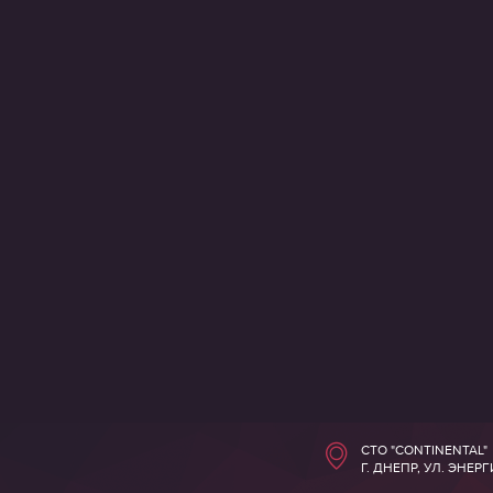
СТО "CONTINENTAL"
Г. ДНЕПР, УЛ. ЭНЕР