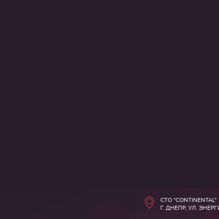
СТО "CONTINENTAL"
Г. ДНЕПР, УЛ. ЭНЕР