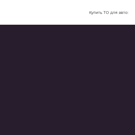
Купить ТО для авто: