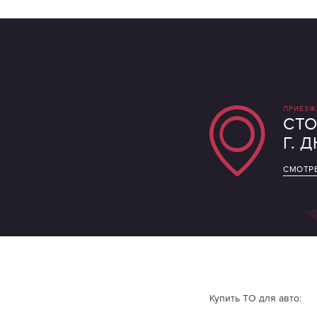
ПРИЕЗЖ
СТО
Г. 
СМОТРЕ
Купить ТО для авто: