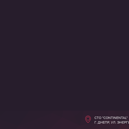
СТО "CONTINENTAL"
Г. ДНЕПР, УЛ. ЭНЕР