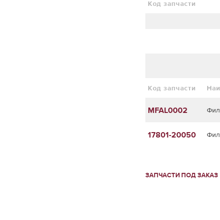
Код запчасти
Код запчасти
На
MFAL0002
Фил
17801-20050
Фил
ЗАПЧАСТИ ПОД ЗАКАЗ