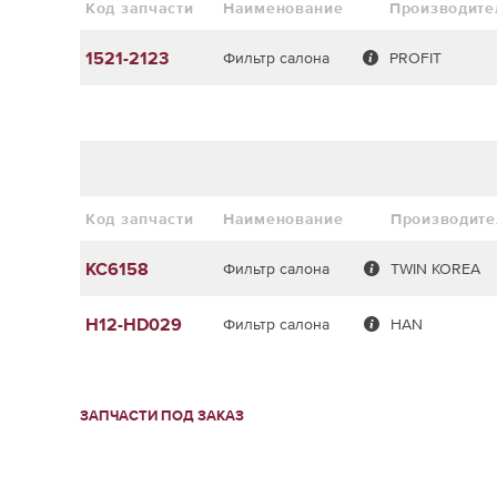
Код запчасти
Наименование
Производите
1521-2123
Фильтр салона
PROFIT
Код запчасти
Наименование
Производите
KC6158
Фильтр салона
TWIN KOREA
H12-HD029
Фильтр салона
HAN
ЗАПЧАСТИ ПОД ЗАКАЗ