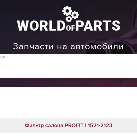
Запчасти на автомобили
сти
Фильтр салона PROFIT | 1521-2123