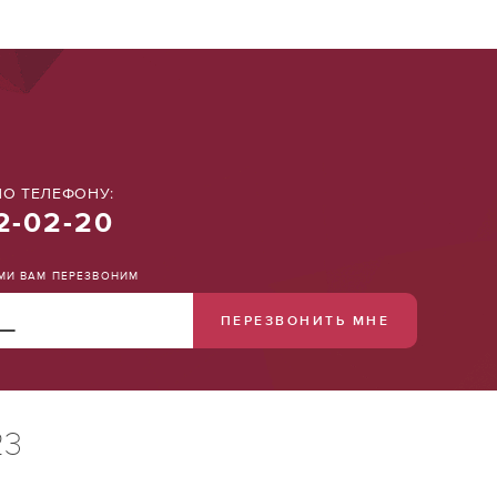
О ТЕЛЕФОНУ:
2-02-20
АМИ ВАМ ПЕРЕЗВОНИМ
ПЕРЕЗВОНИТЬ МНЕ
23