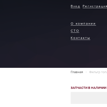
Вход
Регистраци
О компании
СТО
Контакты
Главная
Фильтр топ
ЗАПЧАСТИ В НАЛИЧИИ