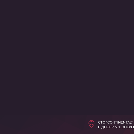
СТО "CONTINENTAL"
Г. ДНЕПР, УЛ. ЭНЕР