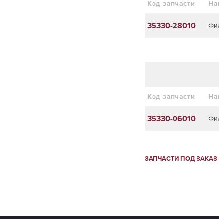
Код запчасти
На
35330-28010
Фи
Код запчасти
На
35330-06010
Фи
ЗАПЧАСТИ ПОД ЗАКАЗ