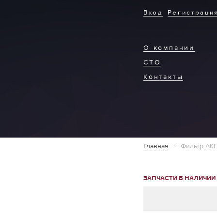
Вход
Регистраци
О компании
СТО
Контакты
Главная
Фильтр АКП
ЗАПЧАСТИ В НАЛИЧИИ