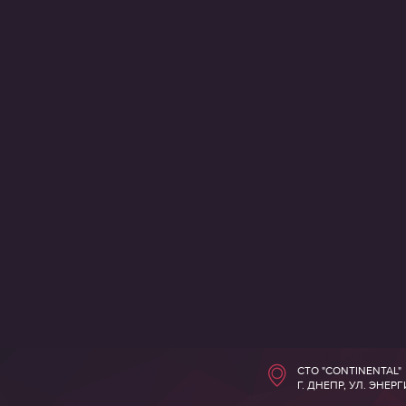
СТО "CONTINENTAL"
Г. ДНЕПР, УЛ. ЭНЕР