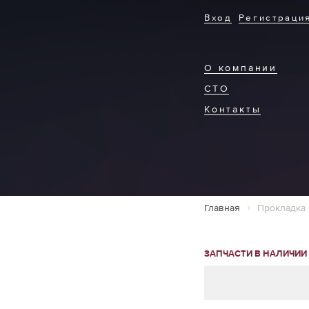
Вход
Регистраци
О компании
СТО
Контакты
Главная
Прокладка 
ЗАПЧАСТИ В НАЛИЧИИ