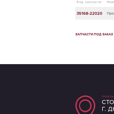
Код запчасти
Наи
35168-22020
Про
ЗАПЧАСТИ ПОД ЗАКАЗ
ПРИЕЗЖ
СТО
Г. 