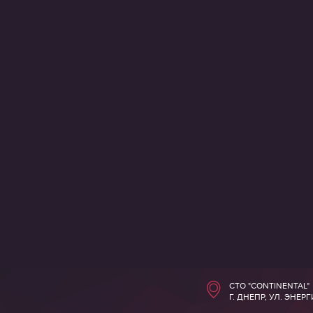
СТО "CONTINENTAL"
Г. ДНЕПР, УЛ. ЭНЕР