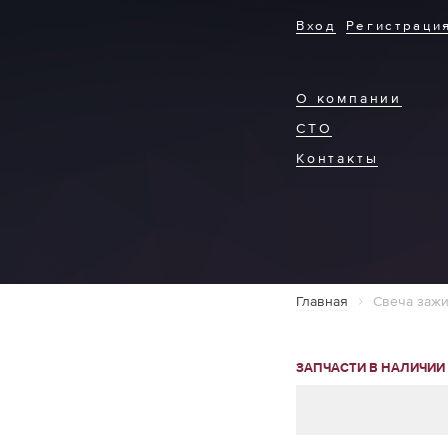
Вход
Регистраци
О компании
СТО
Контакты
Главная
Свеча зажи
ЗАПЧАСТИ В НАЛИЧИИ