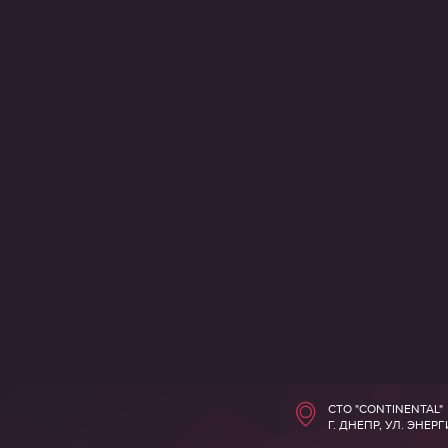
СТО "CONTINENTAL"
Г. ДНЕПР, УЛ. ЭНЕР