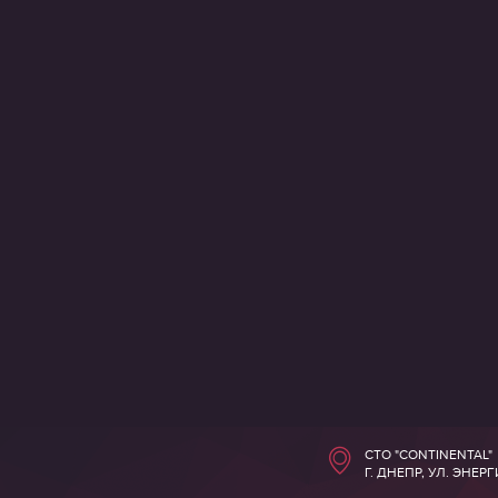
СТО "CONTINENTAL"
Г. ДНЕПР, УЛ. ЭНЕР