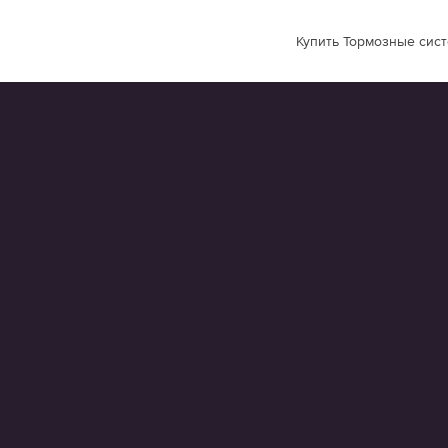
Купить Тормозные сист