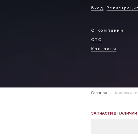
Вход
Регистраци
О компании
СТО
Контакты
Главная
Колодки то
ЗАПЧАСТИ В НАЛИЧИИ