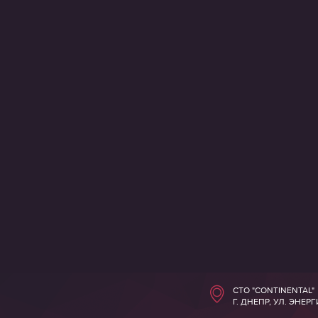
СТО "CONTINENTAL"
Г. ДНЕПР, УЛ. ЭНЕР