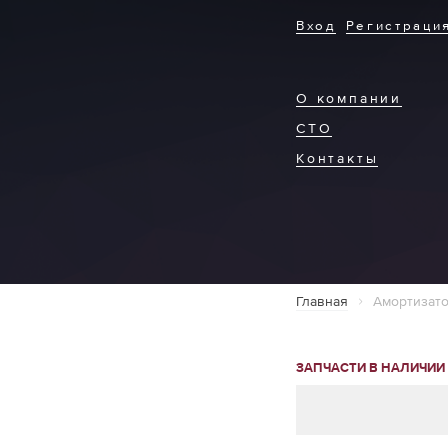
Вход
Регистраци
О компании
СТО
Контакты
Главная
Амортизато
ЗАПЧАСТИ В НАЛИЧИИ