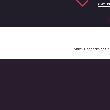
СМОТРЕ
Купить Подвеска для а