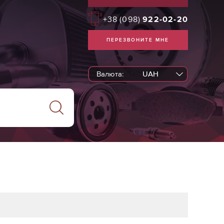
+38
(098)
922-02-20
ПЕРЕЗВОНИТЕ МНЕ
Валюта:
UAH