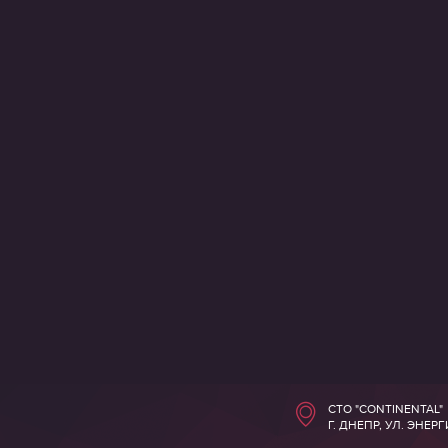
СТО "CONTINENTAL"
Г. ДНЕПР, УЛ. ЭНЕР