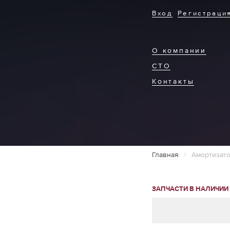
Вход
Регистраци
О компании
СТО
Контакты
Главная
Амортизато
ЗАПЧАСТИ В НАЛИЧИИ