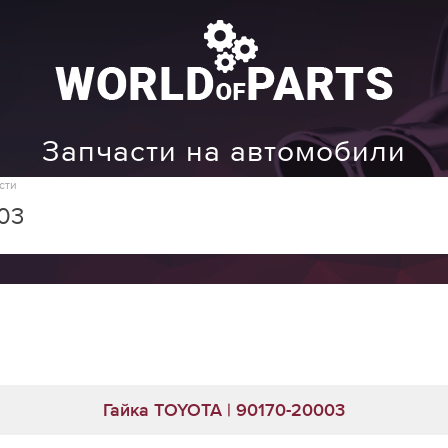
Запчасти на автомобили
сти
Гайка TOYOTA | 90170-20003