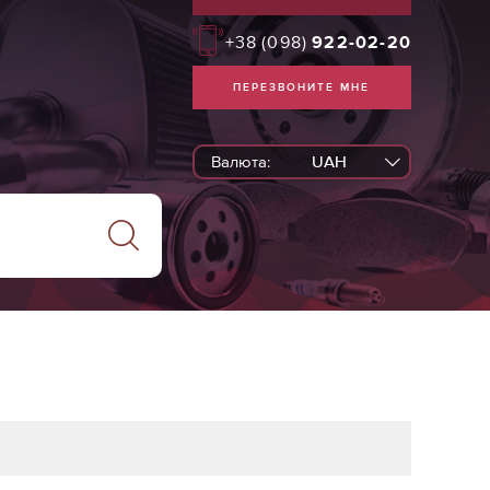
+38
(098)
922-02-20
ПЕРЕЗВОНИТЕ МНЕ
Валюта:
UAH