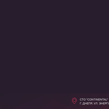
СТО "CONTINENTAL"
Г. ДНЕПР, УЛ. ЭНЕР