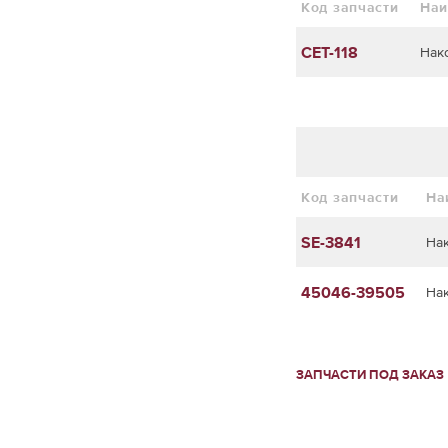
Код запчасти
Наи
CET-118
Нак
Код запчасти
На
SE-3841
На
45046-39505
На
ЗАПЧАСТИ ПОД ЗАКАЗ