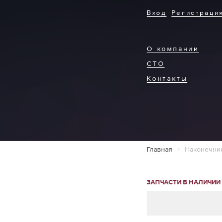
Вход
Регистраци
О компании
СТО
Контакты
Главная
Наконечник
ЗАПЧАСТИ В НАЛИЧИИ