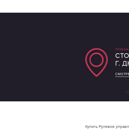
ПРИЕЗЖ
СТО
Г. 
СМОТРЕ
Купить Рулевое управл