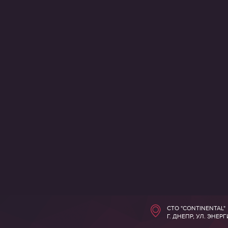
СТО "CONTINENTAL"
Г. ДНЕПР, УЛ. ЭНЕР