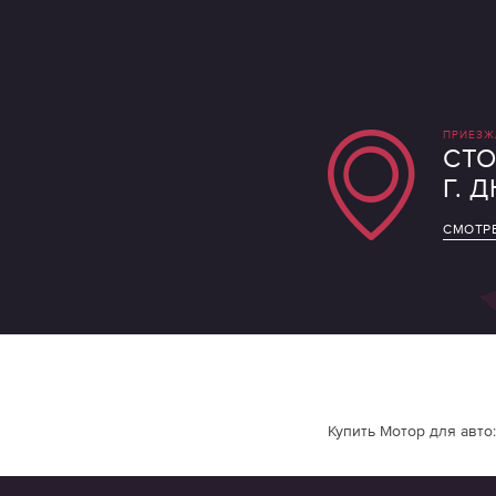
ПРИЕЗЖ
СТО
Г. 
СМОТРЕ
Купить Мотор для авто: