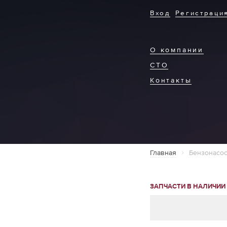
Вход
Регистраци
О компании
СТО
Контакты
Главная
Бензонасос
ЗАПЧАСТИ В НАЛИЧИИ