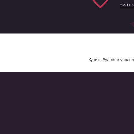
СМОТРЕ
Купить Рулевое управл