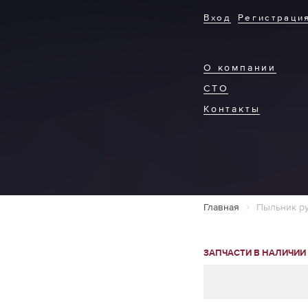
Вход
Регистраци
О компании
СТО
Контакты
Главная
Пыльник ру
ЗАПЧАСТИ В НАЛИЧИИ