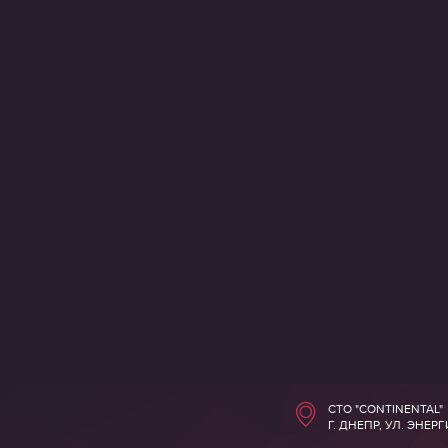
СТО "CONTINENTAL"
Г. ДНЕПР, УЛ. ЭНЕР