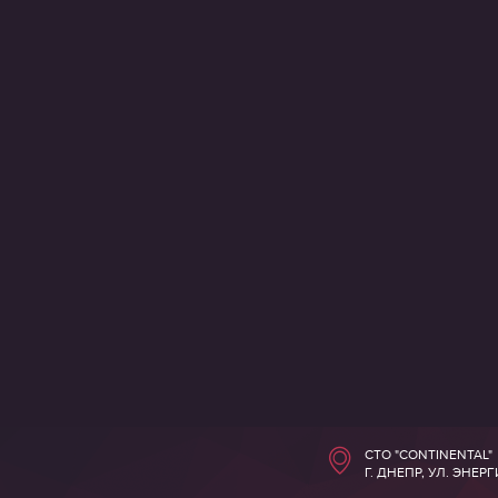
СТО "CONTINENTAL"
Г. ДНЕПР, УЛ. ЭНЕР