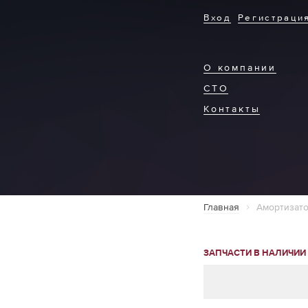
Вход
Регистраци
О компании
СТО
Контакты
Главная
Амортизато
ЗАПЧАСТИ В НАЛИЧИИ