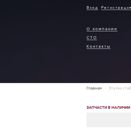
Вход
Регистраци
О компании
СТО
Контакты
Главная
Втулка ста
ЗАПЧАСТИ В НАЛИЧИИ