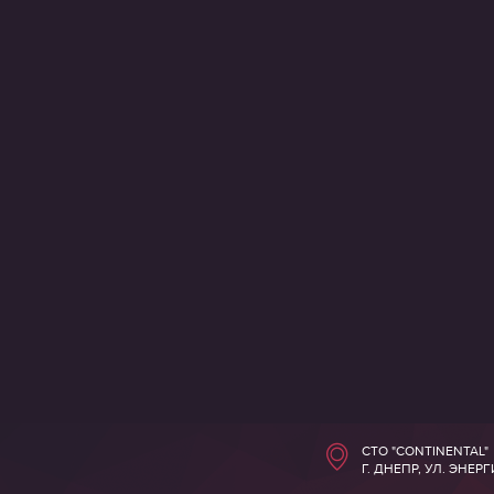
СТО "CONTINENTAL"
Г. ДНЕПР, УЛ. ЭНЕР