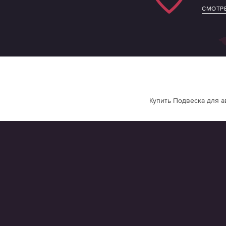
СМОТРЕ
Купить Подвеска для а