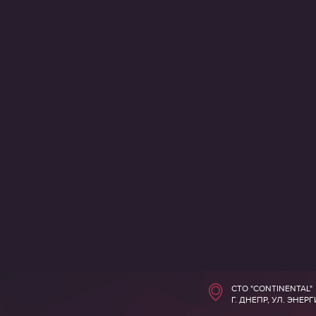
СТО "CONTINENTAL"
Г. ДНЕПР, УЛ. ЭНЕР