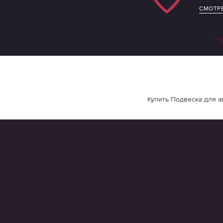
СМОТРЕ
Купить Подвеска для а