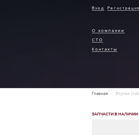
Вход
Регистраци
О компании
СТО
Контакты
Главная
Втулка ста
ЗАПЧАСТИ В НАЛИЧИИ