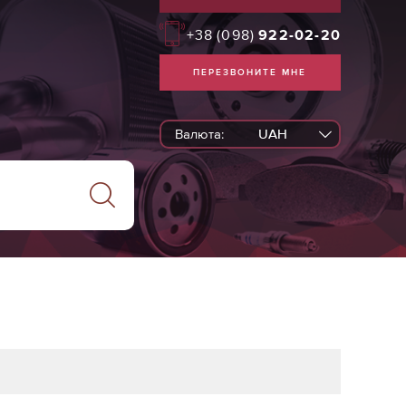
+38
(098)
922-02-20
ПЕРЕЗВОНИТЕ МНЕ
Валюта:
UAH