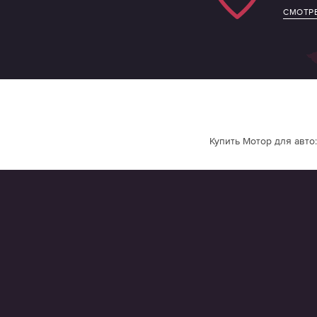
СМОТРЕ
Купить Мотор для авто: