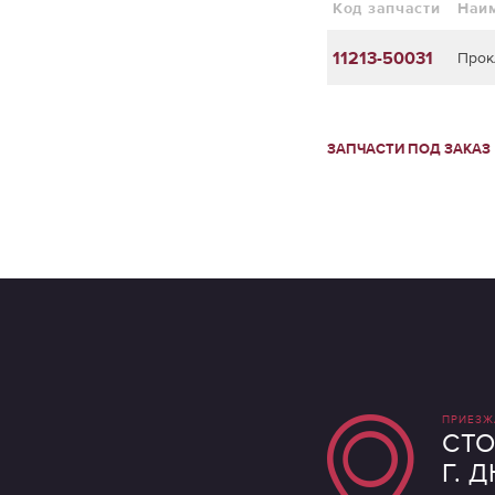
Код запчасти
Наи
11213-50031
Прок
ЗАПЧАСТИ ПОД ЗАКАЗ
ПРИЕЗЖ
СТО
Г. 