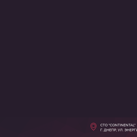
СТО "CONTINENTAL"
Г. ДНЕПР, УЛ. ЭНЕР