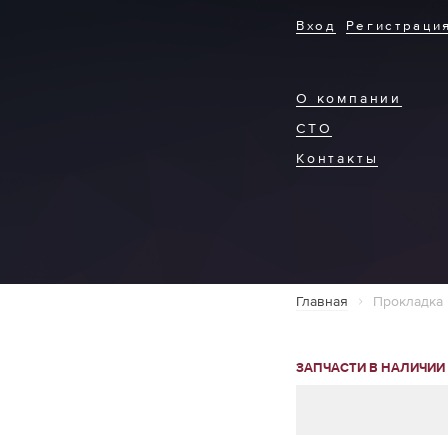
Вход
Регистраци
О компании
СТО
Контакты
Главная
Прокладка 
ЗАПЧАСТИ В НАЛИЧИИ