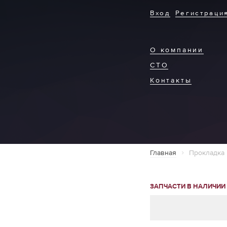
Вход
Регистраци
О компании
СТО
Контакты
Главная
Прокладка 
ЗАПЧАСТИ В НАЛИЧИИ