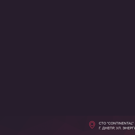
СТО "CONTINENTAL"
Г. ДНЕПР, УЛ. ЭНЕР