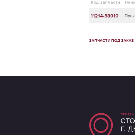
Код запчасти
Наи
11214-38010
Прок
ЗАПЧАСТИ ПОД ЗАКАЗ
ПРИЕЗЖ
СТО
Г. 