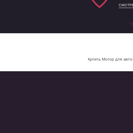
СМОТРЕ
Купить Мотор для авто: