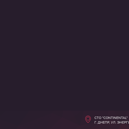
СТО "CONTINENTAL"
Г. ДНЕПР, УЛ. ЭНЕР