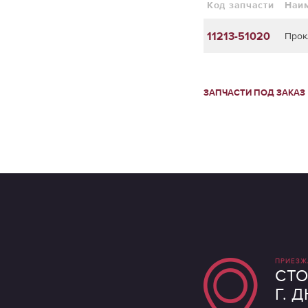
Код запчасти
Наи
11213-51020
Прок
ЗАПЧАСТИ ПОД ЗАКАЗ
ПРИЕЗЖ
СТО
Г. 