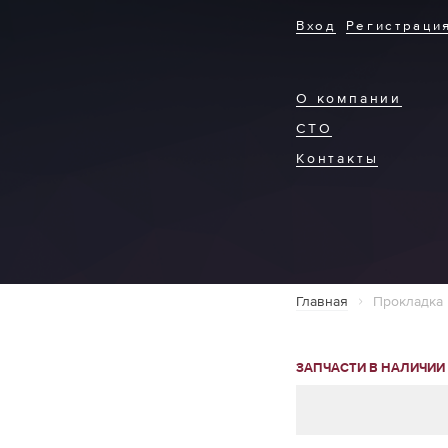
Вход
Регистраци
О компании
СТО
Контакты
Главная
Прокладка 
ЗАПЧАСТИ В НАЛИЧИИ