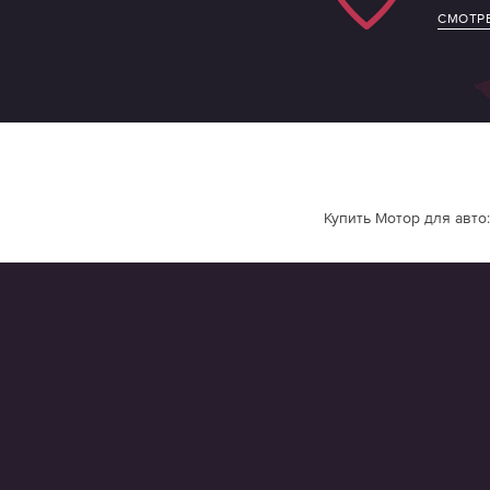
СМОТРЕ
Купить Мотор для авто: