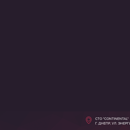
СТО "CONTINENTAL"
Г. ДНЕПР, УЛ. ЭНЕР