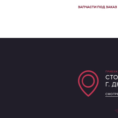
ЗАПЧАСТИ ПОД ЗАКАЗ
ПРИЕЗЖ
СТО
Г. 
СМОТРЕ