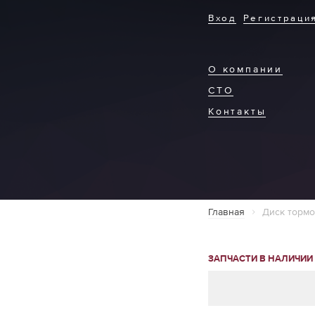
Вход
Регистраци
О компании
СТО
Контакты
Главная
Диск торм
ЗАПЧАСТИ В НАЛИЧИИ