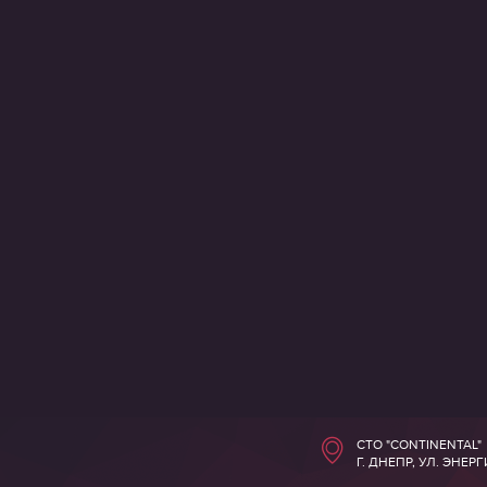
СТО "CONTINENTAL"
Г. ДНЕПР, УЛ. ЭНЕР