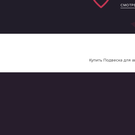
СМОТРЕ
Купить Подвеска для а