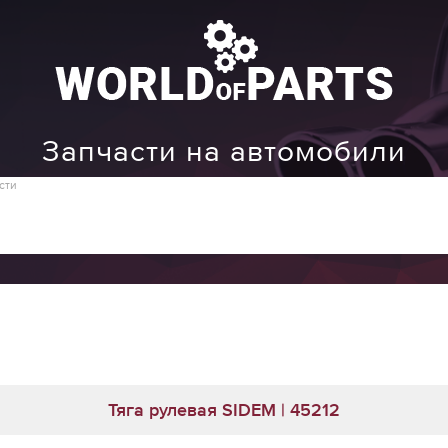
Запчасти на автомобили
сти
Тяга рулевая SIDEM | 45212