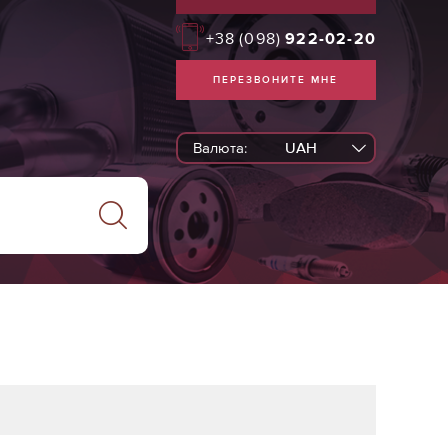
+38
(098)
922-02-20
ПЕРЕЗВОНИТЕ МНЕ
Валюта:
UAH