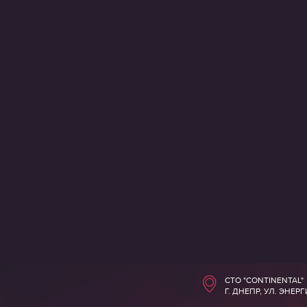
СТО "CONTINENTAL"
Г. ДНЕПР, УЛ. ЭНЕР