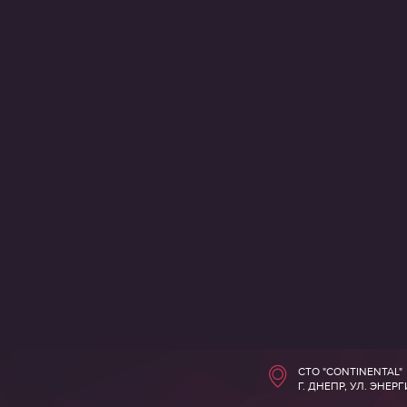
СТО "CONTINENTAL"
Г. ДНЕПР, УЛ. ЭНЕР