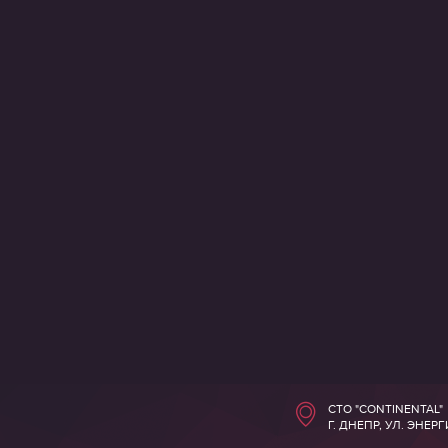
СТО "CONTINENTAL"
Г. ДНЕПР, УЛ. ЭНЕР