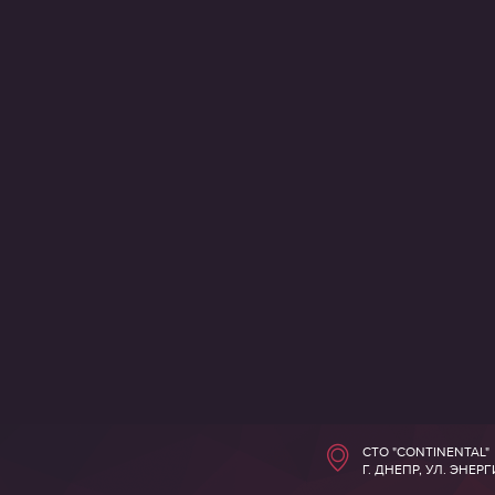
СТО "CONTINENTAL"
Г. ДНЕПР, УЛ. ЭНЕР