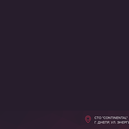
СТО "CONTINENTAL"
Г. ДНЕПР, УЛ. ЭНЕР